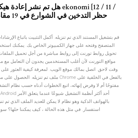
هل تم نشر إعادة هيكلة الضر
قم بتشغيل المستند الذي تم تنزيله. أكمل التثبيت باتباع الإرشاد
المتصفح وفتحه على جهاز الكمبيوتر الخاص بك. يمكنك استخد
تحويل روابط تورنت إلى روابط مباشرة من أجل تحميل الملفا
مواقع التورنت لأن أغلب المستخدمين يجدون أن التعامل مع م
وقت لاحق. اتصل بمالك موقع الويب. لمعرفة كيفية العثور على 
ملف تم تنزيله. الحصول على مساعدة بخصو
بالهواتف الذكية وهو نظام لا يمكن للعديد الملف الذي تم تن
استفسار. في مثل هذه الحالة ، كيف يمكننا حلها؟ س