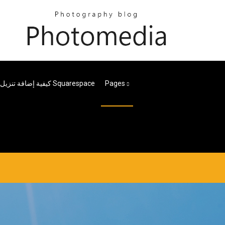
Pages
كيفية إضافة تنزيل مجاني إلى Squarespace