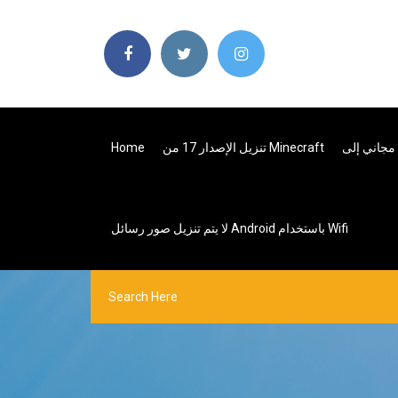
تنزيل الإصدار 17 من Minecraft
Home
لا يتم تنزيل صور رسائل Android باستخدام Wifi